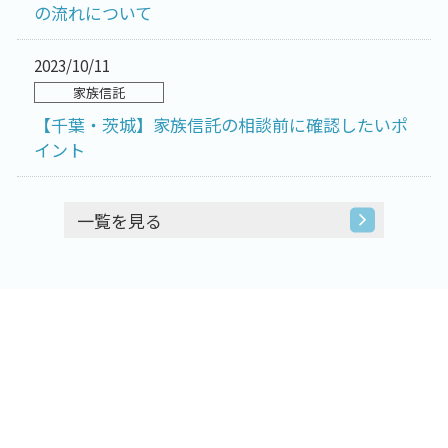
の流れについて
2023/10/11
家族信託
【千葉・茨城】家族信託の相談前に確認したいポ
イント
一覧を見る