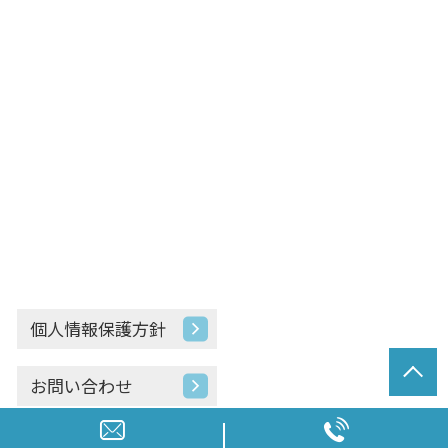
個人情報保護方針
お問い合わせ
© 相続と終活の相談室