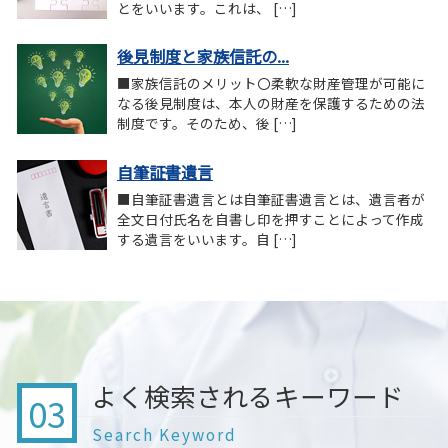
とをいいます。これは、 […]
後見制度と家族信託の...
■家族信託のメリット〇柔軟な財産管理が可能に
なる後見制度は、本人の財産を保護するための法
制度です。そのため、後 […]
自筆証書遺言
■自筆証書遺言とは自筆証書遺言とは、遺言者が
全文日付氏名を自書し印を押すことによって作成
する遺言をいいます。自 […]
よく検索されるキーワード
03
Search Keyword