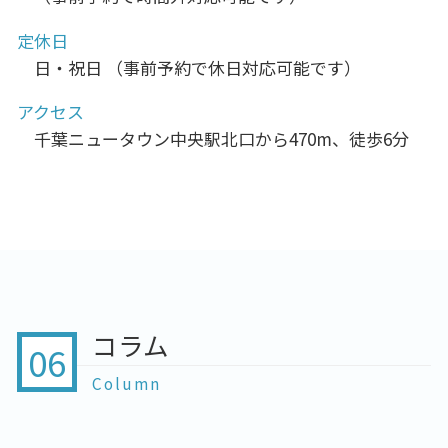
定休日
日・祝日 （事前予約で休日対応可能です）
アクセス
千葉ニュータウン中央駅北口から470m、徒歩6分
コラム
06
Column