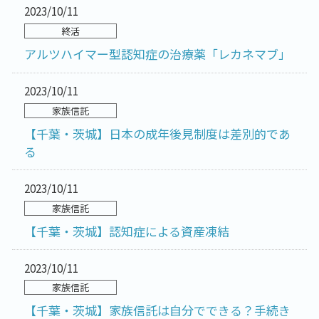
2023/10/11
終活
アルツハイマー型認知症の治療薬「レカネマブ」
2023/10/11
家族信託
【千葉・茨城】日本の成年後見制度は差別的であ
る
2023/10/11
家族信託
【千葉・茨城】認知症による資産凍結
2023/10/11
家族信託
【千葉・茨城】家族信託は自分でできる？手続き