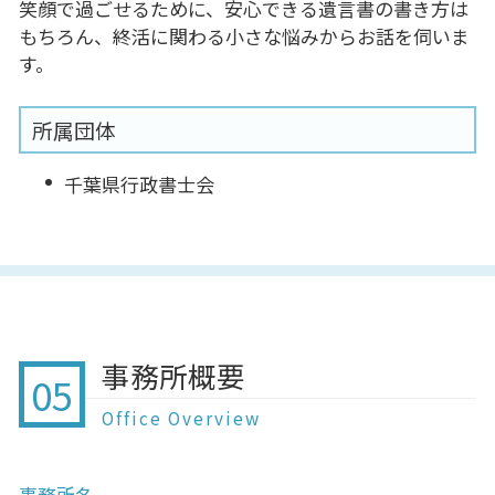
笑顔で過ごせるために、安心できる遺言書の書き方は
もちろん、終活に関わる小さな悩みからお話を伺いま
す。
所属団体
千葉県行政書士会
事務所概要
05
Office Overview
事務所名