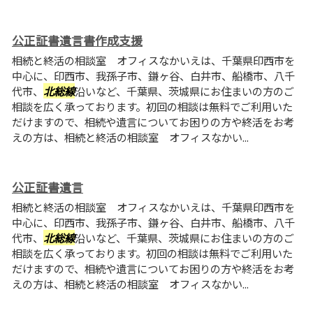
公正証書遺言書作成支援
相続と終活の相談室 オフィスなかいえは、千葉県印西市を
中心に、印西市、我孫子市、鎌ヶ谷、白井市、船橋市、八千
代市、
北総線
沿いなど、千葉県、茨城県にお住まいの方のご
相談を広く承っております。初回の相談は無料でご利用いた
だけますので、相続や遺言についてお困りの方や終活をお考
えの方は、相続と終活の相談室 オフィスなかい...
公正証書遺言
相続と終活の相談室 オフィスなかいえは、千葉県印西市を
中心に、印西市、我孫子市、鎌ヶ谷、白井市、船橋市、八千
代市、
北総線
沿いなど、千葉県、茨城県にお住まいの方のご
相談を広く承っております。初回の相談は無料でご利用いた
だけますので、相続や遺言についてお困りの方や終活をお考
えの方は、相続と終活の相談室 オフィスなかい...