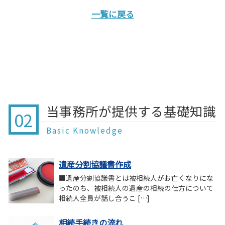
一覧に戻る
当事務所が提供する基礎知識
02
Basic Knowledge
遺産分割協議書作成
■遺産分割協議書とは被相続人がお亡くなりにな
ったのち、被相続人の遺産の相続の仕方について
相続人全員が話し合うこ […]
相続手続きの流れ