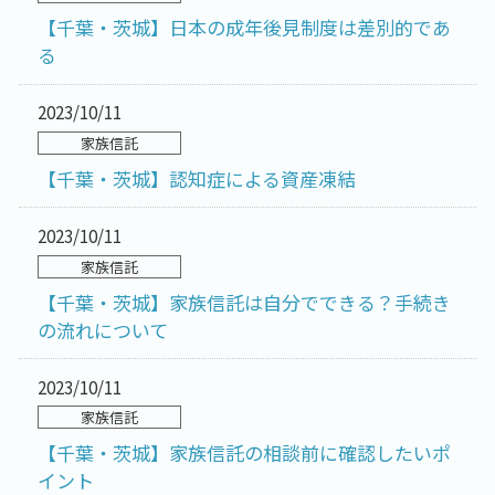
【千葉・茨城】日本の成年後見制度は差別的であ
る
2023/10/11
家族信託
【千葉・茨城】認知症による資産凍結
2023/10/11
家族信託
【千葉・茨城】家族信託は自分でできる？手続き
の流れについて
2023/10/11
家族信託
【千葉・茨城】家族信託の相談前に確認したいポ
イント