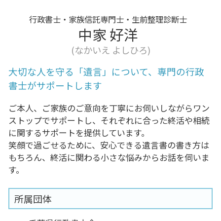
行政書士・家族信託専門士・生前整理診断士
中家 好洋
(なかいえ よしひろ)
大切な人を守る「遺言」について、専門の行政
書士がサポートします
ご本人、ご家族のご意向を丁寧にお伺いしながらワン
ストップでサポートし、それぞれに合った終活や相続
に関するサポートを提供しています。
笑顔で過ごせるために、安心できる遺言書の書き方は
もちろん、終活に関わる小さな悩みからお話を伺いま
す。
所属団体