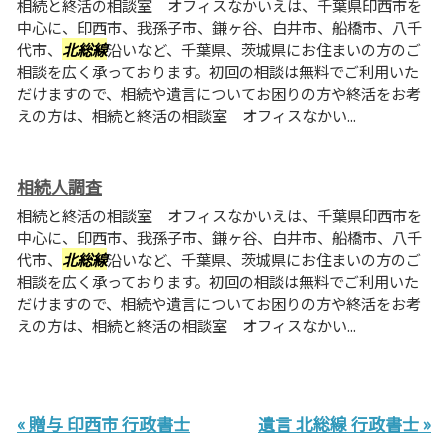
相続と終活の相談室 オフィスなかいえは、千葉県印西市を
中心に、印西市、我孫子市、鎌ヶ谷、白井市、船橋市、八千
代市、
北総線
沿いなど、千葉県、茨城県にお住まいの方のご
相談を広く承っております。初回の相談は無料でご利用いた
だけますので、相続や遺言についてお困りの方や終活をお考
えの方は、相続と終活の相談室 オフィスなかい...
相続人調査
相続と終活の相談室 オフィスなかいえは、千葉県印西市を
中心に、印西市、我孫子市、鎌ヶ谷、白井市、船橋市、八千
代市、
北総線
沿いなど、千葉県、茨城県にお住まいの方のご
相談を広く承っております。初回の相談は無料でご利用いた
だけますので、相続や遺言についてお困りの方や終活をお考
えの方は、相続と終活の相談室 オフィスなかい...
« 贈与 印西市 行政書士
遺言 北総線 行政書士 »