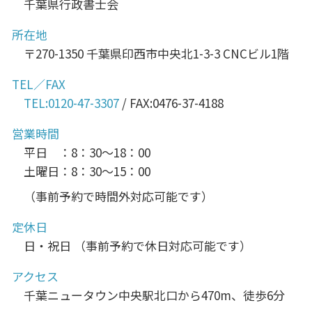
千葉県行政書士会
所在地
〒270-1350 千葉県印西市中央北1-3-3 CNCビル1階
TEL／FAX
TEL:0120-47-3307
/ FAX:0476-37-4188
営業時間
平日 ：8：30～18：00
土曜日：8：30～15：00
（事前予約で時間外対応可能です）
定休日
日・祝日 （事前予約で休日対応可能です）
アクセス
千葉ニュータウン中央駅北口から470m、徒歩6分