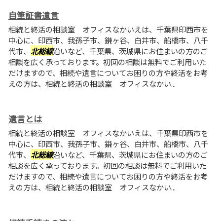
自筆証書遺言
相続と終活の相談室 オフィスなかいえは、千葉県印西市を
中心に、印西市、我孫子市、鎌ヶ谷、白井市、船橋市、八千
代市、
北総線
沿いなど、千葉県、茨城県にお住まいの方のご
相談を広く承っております。初回の相談は無料でご利用いた
だけますので、相続や遺言についてお困りの方や終活をお考
えの方は、相続と終活の相談室 オフィスなかい...
遺言とは
相続と終活の相談室 オフィスなかいえは、千葉県印西市を
中心に、印西市、我孫子市、鎌ヶ谷、白井市、船橋市、八千
代市、
北総線
沿いなど、千葉県、茨城県にお住まいの方のご
相談を広く承っております。初回の相談は無料でご利用いた
だけますので、相続や遺言についてお困りの方や終活をお考
えの方は、相続と終活の相談室 オフィスなかい...