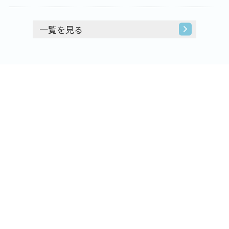
一覧を見る