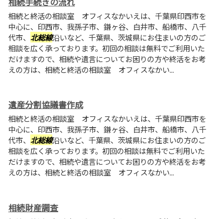
相続手続きの流れ
相続と終活の相談室 オフィスなかいえは、千葉県印西市を
中心に、印西市、我孫子市、鎌ヶ谷、白井市、船橋市、八千
代市、
北総線
沿いなど、千葉県、茨城県にお住まいの方のご
相談を広く承っております。初回の相談は無料でご利用いた
だけますので、相続や遺言についてお困りの方や終活をお考
えの方は、相続と終活の相談室 オフィスなかい...
遺産分割協議書作成
相続と終活の相談室 オフィスなかいえは、千葉県印西市を
中心に、印西市、我孫子市、鎌ヶ谷、白井市、船橋市、八千
代市、
北総線
沿いなど、千葉県、茨城県にお住まいの方のご
相談を広く承っております。初回の相談は無料でご利用いた
だけますので、相続や遺言についてお困りの方や終活をお考
えの方は、相続と終活の相談室 オフィスなかい...
相続財産調査