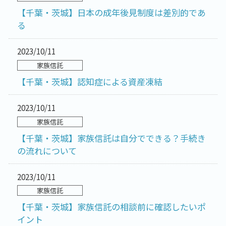
【千葉・茨城】日本の成年後見制度は差別的であ
る
2023/10/11
家族信託
【千葉・茨城】認知症による資産凍結
2023/10/11
家族信託
【千葉・茨城】家族信託は自分でできる？手続き
の流れについて
2023/10/11
家族信託
【千葉・茨城】家族信託の相談前に確認したいポ
イント