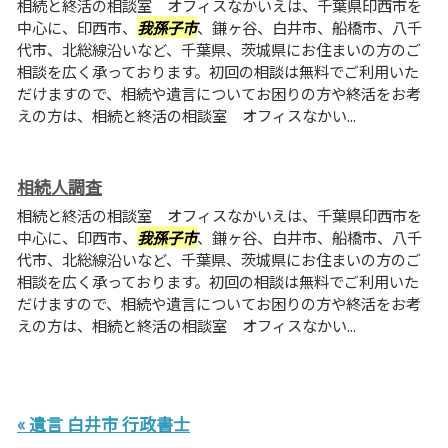
相続と終活の相談室 オフィスなかいえは、千葉県印西市を
中心に、印西市、
我孫子市
、鎌ヶ谷、白井市、船橋市、八千
代市、北総線沿いなど、千葉県、茨城県にお住まいの方のご
相談を広く承っております。初回の相談は無料でご利用いた
だけますので、相続や遺言についてお困りの方や終活をお考
えの方は、相続と終活の相談室 オフィスなかい...
相続人調査
相続と終活の相談室 オフィスなかいえは、千葉県印西市を
中心に、印西市、
我孫子市
、鎌ヶ谷、白井市、船橋市、八千
代市、北総線沿いなど、千葉県、茨城県にお住まいの方のご
相談を広く承っております。初回の相談は無料でご利用いた
だけますので、相続や遺言についてお困りの方や終活をお考
えの方は、相続と終活の相談室 オフィスなかい...
« 遺言 白井市 行政書士