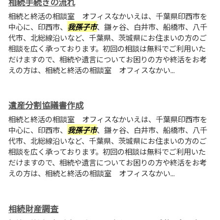
相続手続きの流れ
相続と終活の相談室 オフィスなかいえは、千葉県印西市を
中心に、印西市、
我孫子市
、鎌ヶ谷、白井市、船橋市、八千
代市、北総線沿いなど、千葉県、茨城県にお住まいの方のご
相談を広く承っております。初回の相談は無料でご利用いた
だけますので、相続や遺言についてお困りの方や終活をお考
えの方は、相続と終活の相談室 オフィスなかい...
遺産分割協議書作成
相続と終活の相談室 オフィスなかいえは、千葉県印西市を
中心に、印西市、
我孫子市
、鎌ヶ谷、白井市、船橋市、八千
代市、北総線沿いなど、千葉県、茨城県にお住まいの方のご
相談を広く承っております。初回の相談は無料でご利用いた
だけますので、相続や遺言についてお困りの方や終活をお考
えの方は、相続と終活の相談室 オフィスなかい...
相続財産調査