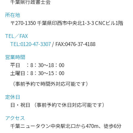
千葉県行政書士会
所在地
〒270-1350 千葉県印西市中央北1-3-3 CNCビル1階
TEL／FAX
TEL:0120-47-3307
/ FAX:0476-37-4188
営業時間
平日 ：8：30～18：00
土曜日：8：30～15：00
（事前予約で時間外対応可能です）
定休日
日・祝日 （事前予約で休日対応可能です）
アクセス
千葉ニュータウン中央駅北口から470m、徒歩6分