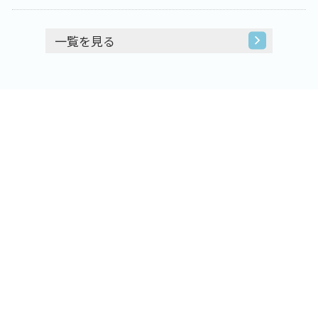
一覧を見る