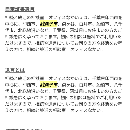
自筆証書遺言
相続と終活の相談室 オフィスなかいえは、千葉県印西市を
中心に、印西市、
我孫子市
、鎌ヶ谷、白井市、船橋市、八千
代市、北総線沿いなど、千葉県、茨城県にお住まいの方のご
相談を広く承っております。初回の相談は無料でご利用いた
だけますので、相続や遺言についてお困りの方や終活をお考
えの方は、相続と終活の相談室 オフィスなかい...
遺言とは
相続と終活の相談室 オフィスなかいえは、千葉県印西市を
中心に、印西市、
我孫子市
、鎌ヶ谷、白井市、船橋市、八千
代市、北総線沿いなど、千葉県、茨城県にお住まいの方のご
相談を広く承っております。初回の相談は無料でご利用いた
だけますので、相続や遺言についてお困りの方や終活をお考
えの方は、相続と終活の相談室 オフィスなかい...