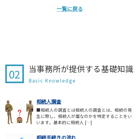
一覧に戻る
当事務所が提供する基礎知識
02
Basic Knowledge
相続人調査
■相続人の調査とは相続人の調査とは、相続の発
生に際し、相続人が誰なのかを特定することをい
います。基本的に相続人 […]
相続手続きの流れ