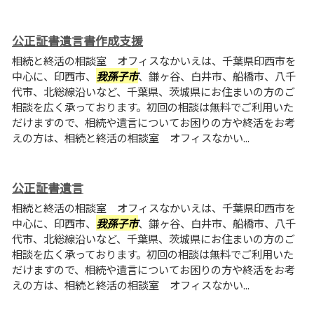
公正証書遺言書作成支援
相続と終活の相談室 オフィスなかいえは、千葉県印西市を
中心に、印西市、
我孫子市
、鎌ヶ谷、白井市、船橋市、八千
代市、北総線沿いなど、千葉県、茨城県にお住まいの方のご
相談を広く承っております。初回の相談は無料でご利用いた
だけますので、相続や遺言についてお困りの方や終活をお考
えの方は、相続と終活の相談室 オフィスなかい...
公正証書遺言
相続と終活の相談室 オフィスなかいえは、千葉県印西市を
中心に、印西市、
我孫子市
、鎌ヶ谷、白井市、船橋市、八千
代市、北総線沿いなど、千葉県、茨城県にお住まいの方のご
相談を広く承っております。初回の相談は無料でご利用いた
だけますので、相続や遺言についてお困りの方や終活をお考
えの方は、相続と終活の相談室 オフィスなかい...