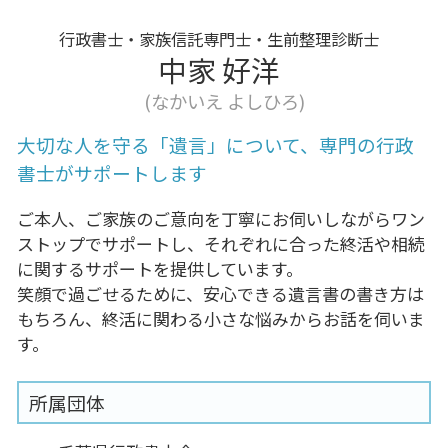
行政書士・家族信託専門士・生前整理診断士
中家 好洋
(なかいえ よしひろ)
大切な人を守る「遺言」について、専門の行政
書士がサポートします
ご本人、ご家族のご意向を丁寧にお伺いしながらワン
ストップでサポートし、それぞれに合った終活や相続
に関するサポートを提供しています。
笑顔で過ごせるために、安心できる遺言書の書き方は
もちろん、終活に関わる小さな悩みからお話を伺いま
す。
所属団体