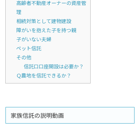
高齢者不動産オーナーの資産管
理
相続対策として建物建設
障がいを抱えた子を持つ親
子がいない夫婦
ペット信託
その他
信託口口座開設は必要か？
Ｑ農地を信託できるか？
家族信託の説明動画