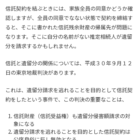
信託契約を結ぶときには、家族全員の同意かどうか確
認しますが、全員の同意でなない状態で契約を締結す
ると、そこに書かれた信託残余財産の帰属先が問題に
なります。そこに自分の名前がない推定相続人が遺留
分を請求するかもしれません。
信託と遺留分の関係については、平成３０年９月１２
日の東京地裁判決があります。
これは、遺留分請求を逃れることを目的として信託契
約をしたという事件で、この判決の重要なことは、
信託財産（信託受益権）も遺留分侵害額請求の対
象になる
遺留分請求を逃れることを目的とした信託契約は
公序良俗に反し無効となる