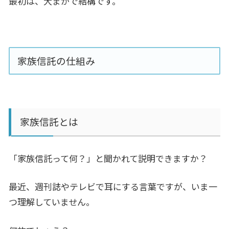
最初は、大まかで結構です。
家族信託の仕組み
家族信託とは
「家族信託って何？」と聞かれて説明できますか？
最近、週刊誌やテレビで耳にする言葉ですが、いま一
つ理解していません。