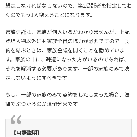
想定しなければならないので、第2受託者を指定してお
くのでもう1人増えることになります。
家族信託は、家族が何人いるかわかりませんが、上記
登場人物以外にも家族全員の協力が必要ですので、契
約を結ぶときは、家族会議を開くことを勧めていま
す。家族の中に、疎遠になった方がいるのであれば、
それを解消する必要があります。一部の家族のみで決
定しないようにすべきです。
もし、一部の家族のみで契約をしたしまった場合、法
律でぶつかるのが遺留分※です。
【用語説明】