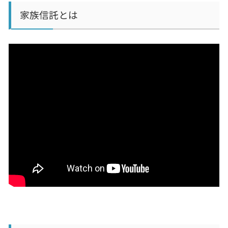
家族信託とは