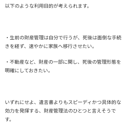
以下のような利用目的が考えられます。
・生前の財産管理は自分で行うが、死後は面倒な手続
きを経ず、速やかに家族へ移行させたい。
・不動産など、財産の一部に関し、死後の管理形態を
明確にしておきたい。
いずれにせよ、遺言書よりもスピーディかつ具体的な
効力を発揮する、財産管理法のひとつと言えそうで
す。