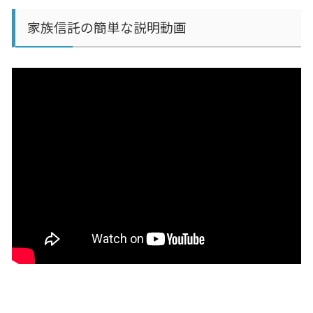
家族信託の簡単な説明動画