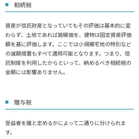
相続税
資産が信託財産となっていてもその評価は基本的に変
わらず、土地であれば路線価を、建物は固定資産評価
額を基に評価します。ここでは小規模宅地の特別など
の減額措置もすべて適用可能となります。つまり、信
託制度を利用したからといって、納めるべき相続税の
金額には影響ありません。
贈与税
受益者を誰と定めるかによって二通りに分けられま
す。