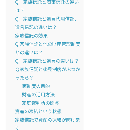
Q 家族信託と商事信託の違い
は？
Q 家族信託と遺言代用信託、
遺言信託の違いは？
家族信託の効果
Q 家族信託と他の財産管理制度
との違いは？
Q 家族信託と遺言の違いは？
Ｑ家族信託と後見制度がぶつか
ったら？
両制度の目的
財産の活用方法
家庭裁判所の関与
資産の凍結という状態
家族信託で資産の凍結が防げま
す