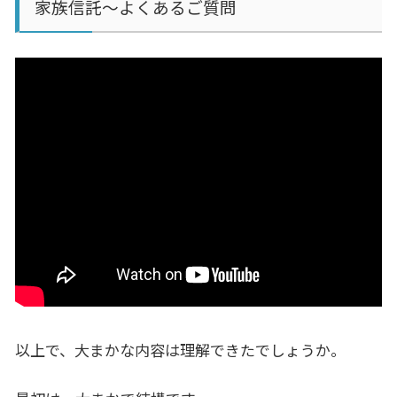
家族信託～よくあるご質問
以上で、大まかな内容は理解できたでしょうか。