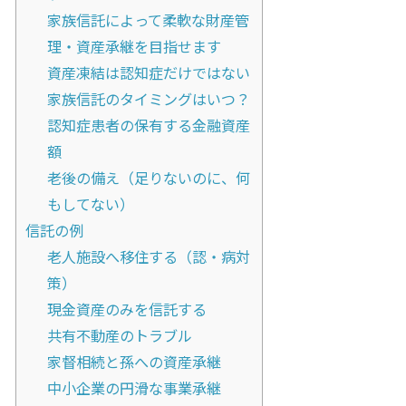
家族信託によって柔軟な財産管
理・資産承継を目指せます
資産凍結は認知症だけではない
家族信託のタイミングはいつ？
認知症患者の保有する金融資産
額
老後の備え（足りないのに、何
もしてない）
信託の例
老人施設へ移住する（認・病対
策）
現金資産のみを信託する
共有不動産のトラブル
家督相続と孫への資産承継
中小企業の円滑な事業承継