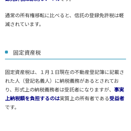
通常の所有権移転に比べると、信託の登録免許税は軽
減されています。
固定資産税
固定資産税は、１月１日現在の不動産登記簿に記載さ
れた人（登記名義人）に納税義務があるとされてお
り、形式上の納税義務者は受託者になりますが、
事実
上納税額を負担するのは
実質上の所有者である
受益者
です。