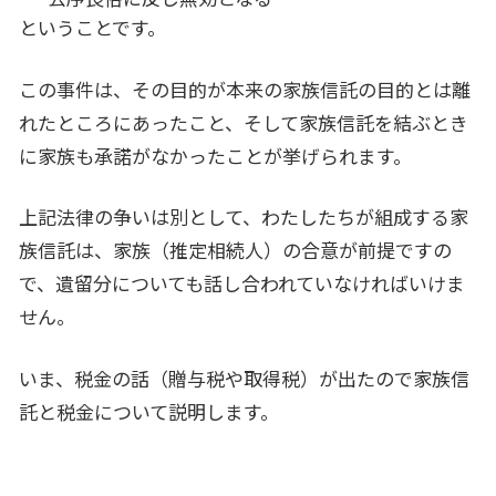
ということです。
この事件は、その目的が本来の家族信託の目的とは離
れたところにあったこと、そして家族信託を結ぶとき
に家族も承諾がなかったことが挙げられます。
上記法律の争いは別として、わたしたちが組成する家
族信託は、家族（推定相続人）の合意が前提ですの
で、遺留分についても話し合われていなければいけま
せん。
いま、税金の話（贈与税や取得税）が出たので家族信
託と税金について説明します。