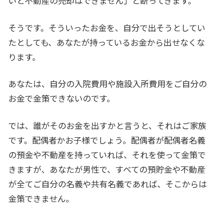
いと不動産の売却はできません」と断ってきます。
そうです。そういったお金を、自分で出そうとしてい
たとしても、あなたが持っているお金から出せなくな
ります。
あなたは、自分の入院費用や施設入所費用をご自分の
お金で金策できないのです。
では、誰がそのお金を出すかと言うと、それはご家族
です。配偶者かお子様でしょう。配偶者が配偶者名義
の預金や不動産を持っていれば、それを使って金策で
きますが、あなたが男性で、すべての預貯金や不動産
が全てご自分の名義や共有名義であれば、そこからは
金策できません。