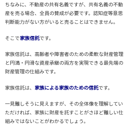
ちなみに、不動産の共有名義ですが、共有名義の不動
産を売る場合、全員の賛成が必要です。認知症等意思
判断能力がない方がいると売ることはできません。
そこで
家族信託
です。
家族信託は、高齢者や障害者のための柔軟な財産管理
と円満・円滑な資産承継の両方を実現できる最先端の
財産管理の仕組みです。
家族信託は、
家族による家族のための信託
です。
一見難しそうに見えますが、その全体像を理解してい
ただければ、家族に財産を託すことがさほど難しい仕
組みではないことがわかるでしょう。