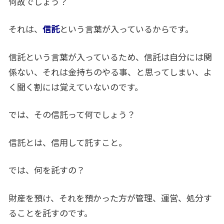
何故でしょう？
それは、
信託
という言葉が入っているからです。
信託という言葉が入っているため、信託は自分には関
係ない、それは金持ちのやる事、と思ってしまい、よ
く聞く割には覚えていないのです。
では、その信託って何でしょう？
信託とは、信用して託すこと。
では、何を託すの？
財産を預け、それを預かった方が管理、運営、処分す
ることを託すのです。