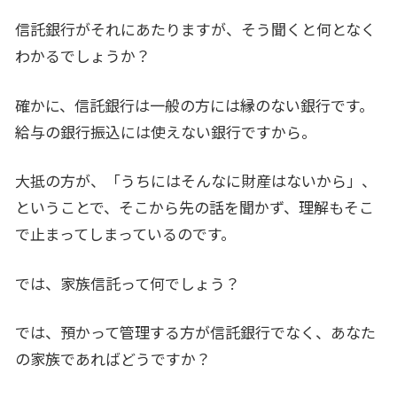
信託銀行がそれにあたりますが、そう聞くと何となく
わかるでしょうか？
確かに、信託銀行は一般の方には縁のない銀行です。
給与の銀行振込には使えない銀行ですから。
大抵の方が、「うちにはそんなに財産はないから」、
ということで、そこから先の話を聞かず、理解もそこ
で止まってしまっているのです。
では、家族信託って何でしょう？
では、預かって管理する方が信託銀行でなく、あなた
の家族であればどうですか？