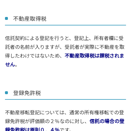
不動産取得税
信託契約による登記を行うと、登記上、所有者欄に受
託者の名前が入りますが、受託者が実際に不動産を取
得したわけではないため、
不動産取得税は課税されま
せん
。
登録免許税
不動産移転登記については、通常の所有権移転での登
録免許税が評価額の２％なのに対し、
信託の場合の登
録免許税は原則０．４％
です。