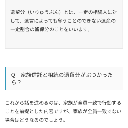
遺留分（いりゅうぶん）とは、一定の相続人に対
して、遺言によっても奪うことのできない遺産の
一定割合の留保分のことをいいます。
Q 家族信託と相続の遺留分がぶつかった
ら？
これから話を進めるのは、家族が全員一致で行動する
ことを前提とした内容ですが、家族が全員一致でない
場合はどうなるのでしょう。