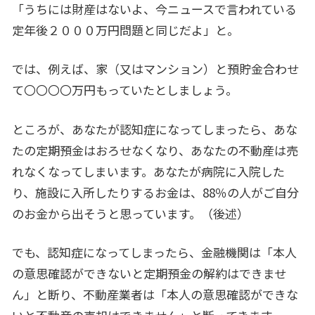
「うちには財産はないよ、今ニュースで言われている
定年後２０００万円問題と同じだよ」と。
では、例えば、家（又はマンション）と預貯金合わせ
て〇〇〇〇万円もっていたとしましょう。
ところが、あなたが認知症になってしまったら、あな
たの定期預金はおろせなくなり、あなたの不動産は売
れなくなってしまいます。あなたが病院に入院した
り、施設に入所したりするお金は、88％の人がご自分
のお金から出そうと思っています。（後述）
でも、認知症になってしまったら、金融機関は「本人
の意思確認ができないと定期預金の解約はできませ
ん」と断り、不動産業者は「本人の意思確認ができな