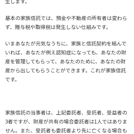
生します。
基本の家族信託では、預金や不動産の所有者は変わら
ず、贈与税や取得税は発生しない仕組みです。
いまあなたが元気なうちに、家族と信託契約を結んで
いれば、あなたが例え認知症になっても、あなたの財
産を管理してもらって、あなたのために、あなたの財
産から出してもらうことができます。これが家族信託
です。
家族信託の当事者は、上記委託者、受託者、受益者の
3者ですが、財産が共有の場合委託者は1人ではありま
せん。また、受託者も委託者より先に亡くなる場合も