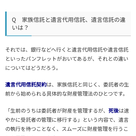
Q 家族信託と遺言代用信託、遺言信託の違
いは？
それでは、銀行などへ行くと遺言代用信託や遺言信託
といったパンフレットがおいてあるが、それとの違い
についてはどうだろう。
遺言代用信託契約
は、家族信託と同じく、委託者の生
前から始められる具体的な財産管理法のひとつです。
「生前のうちは委託者が財産を管理するが、
死後
は速
やかに受託者の管理に移行する」という内容で、遺言
の執行を待つことなく、スムーズに財産管理を行うこ