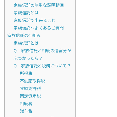
家族信託の簡単な説明動画
家族信託とは
家族信託で出来ること
家族信託～よくあるご質問
家族信託の仕組み
家族信託とは
Q 家族信託と相続の遺留分が
ぶつかったら？
Q 家族信託と税務について？
所得税
不動産取得税
登録免許税
固定資産税
相続税
贈与税