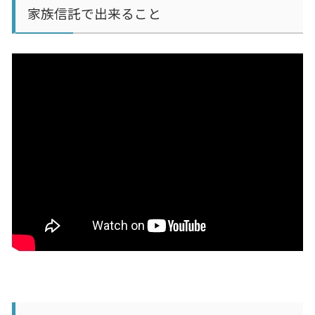
家族信託で出来ること