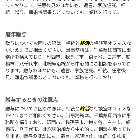
っております。任意後見のほかにも、遺言、家族信託、相
続、贈与、離婚協議書などについても、業務を行って...
暦年贈与
贈与についてお困りの際は、相続と
終活
の相談室オフィスな
かいえまでご相談ください。当事務所は、千葉県印西市に事
務所を構えており、印西市、我孫子市、鎌ヶ谷、白井市、船
橋市、八千代市、北総線沿線から中心的にご相談を承ってお
ります。贈与のほかにも、遺言、家族信託、相続、任意後
見、離婚協議書などについても、業務を行っており...
贈与するときの注意点
贈与についてお困りの際は、相続と
終活
の相談室オフィスな
かいえまでご相談ください。当事務所は、千葉県印西市に事
務所を構えており、印西市、我孫子市、鎌ヶ谷、白井市、船
橋市、八千代市、北総線沿線から中心的にご相談を承ってお
ります。贈与のほかにも、遺言、家族信託、相続、任意後