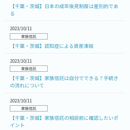
【千葉・茨城】日本の成年後見制度は差別的であ
る
2023/10/11
家族信託
【千葉・茨城】認知症による資産凍結
2023/10/11
家族信託
【千葉・茨城】家族信託は自分でできる？手続き
の流れについて
2023/10/11
家族信託
【千葉・茨城】家族信託の相談前に確認したいポ
イント