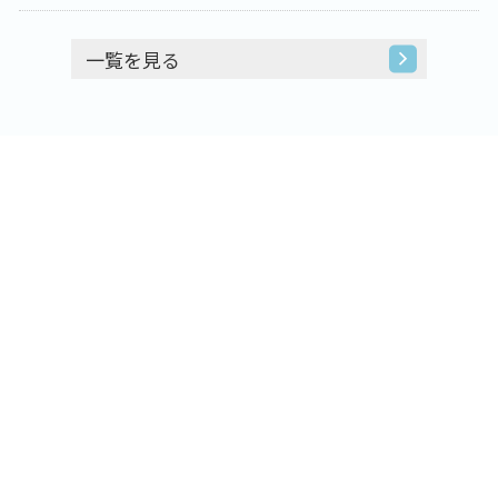
一覧を見る