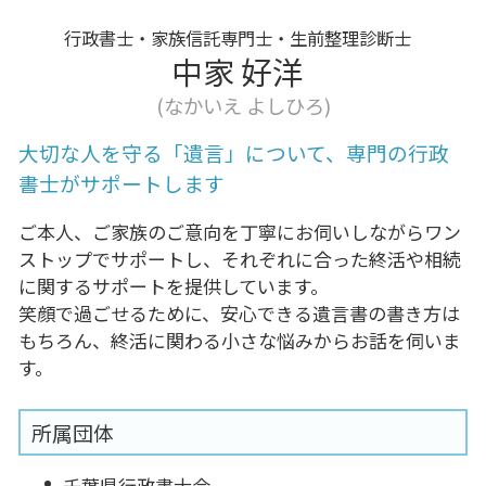
行政書士・家族信託専門士・生前整理診断士
中家 好洋
(なかいえ よしひろ)
大切な人を守る「遺言」について、専門の行政
書士がサポートします
ご本人、ご家族のご意向を丁寧にお伺いしながらワン
ストップでサポートし、それぞれに合った終活や相続
に関するサポートを提供しています。
笑顔で過ごせるために、安心できる遺言書の書き方は
もちろん、終活に関わる小さな悩みからお話を伺いま
す。
所属団体
千葉県行政書士会