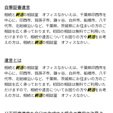
自筆証書遺言
相続と
終活
の相談室 オフィスなかいえは、千葉県印西市を
中心に、印西市、我孫子市、鎌ヶ谷、白井市、船橋市、八千
代市、北総線沿いなど、千葉県、茨城県にお住まいの方のご
相談を広く承っております。初回の相談は無料でご利用いた
だけますので、相続や遺言についてお困りの方や
終活
をお考
えの方は、相続と
終活
の相談室 オフィスなかい...
遺言とは
相続と
終活
の相談室 オフィスなかいえは、千葉県印西市を
中心に、印西市、我孫子市、鎌ヶ谷、白井市、船橋市、八千
代市、北総線沿いなど、千葉県、茨城県にお住まいの方のご
相談を広く承っております。初回の相談は無料でご利用いた
だけますので、相続や遺言についてお困りの方や
終活
をお考
えの方は、相続と
終活
の相談室 オフィスなかい...