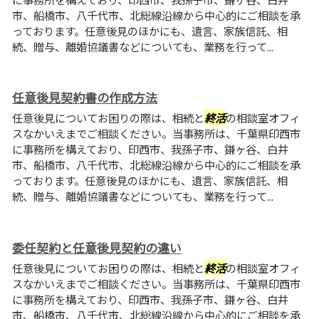
市、船橋市、八千代市、北総線沿線から中心的にご相談を承
っております。任意後見のほかにも、遺言、家族信託、相
続、贈与、離婚協議書などについても、業務を行って...
任意後見契約書の作成方法
任意後見についてお困りの際は、相続と
終活
の相談室オフィ
スなかいえまでご相談ください。当事務所は、千葉県印西市
に事務所を構えており、印西市、我孫子市、鎌ヶ谷、白井
市、船橋市、八千代市、北総線沿線から中心的にご相談を承
っております。任意後見のほかにも、遺言、家族信託、相
続、贈与、離婚協議書などについても、業務を行って...
委任契約と任意後見契約の違い
任意後見についてお困りの際は、相続と
終活
の相談室オフィ
スなかいえまでご相談ください。当事務所は、千葉県印西市
に事務所を構えており、印西市、我孫子市、鎌ヶ谷、白井
市、船橋市、八千代市、北総線沿線から中心的にご相談を承