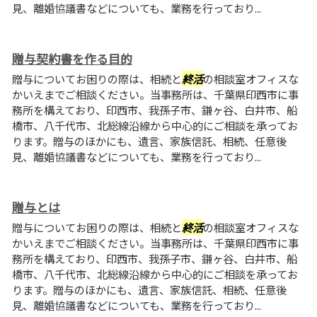
見、離婚協議書などについても、業務を行っており...
贈与契約書を作る目的
贈与についてお困りの際は、相続と
終活
の相談室オフィスな
かいえまでご相談ください。当事務所は、千葉県印西市に事
務所を構えており、印西市、我孫子市、鎌ヶ谷、白井市、船
橋市、八千代市、北総線沿線から中心的にご相談を承ってお
ります。贈与のほかにも、遺言、家族信託、相続、任意後
見、離婚協議書などについても、業務を行っており...
贈与とは
贈与についてお困りの際は、相続と
終活
の相談室オフィスな
かいえまでご相談ください。当事務所は、千葉県印西市に事
務所を構えており、印西市、我孫子市、鎌ヶ谷、白井市、船
橋市、八千代市、北総線沿線から中心的にご相談を承ってお
ります。贈与のほかにも、遺言、家族信託、相続、任意後
見、離婚協議書などについても、業務を行っており...