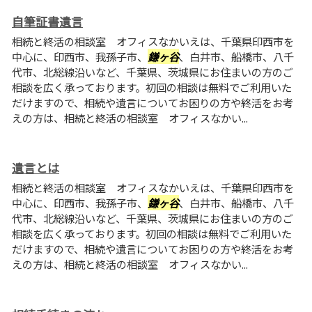
自筆証書遺言
相続と終活の相談室 オフィスなかいえは、千葉県印西市を
中心に、印西市、我孫子市、
鎌ヶ谷
、白井市、船橋市、八千
代市、北総線沿いなど、千葉県、茨城県にお住まいの方のご
相談を広く承っております。初回の相談は無料でご利用いた
だけますので、相続や遺言についてお困りの方や終活をお考
えの方は、相続と終活の相談室 オフィスなかい...
遺言とは
相続と終活の相談室 オフィスなかいえは、千葉県印西市を
中心に、印西市、我孫子市、
鎌ヶ谷
、白井市、船橋市、八千
代市、北総線沿いなど、千葉県、茨城県にお住まいの方のご
相談を広く承っております。初回の相談は無料でご利用いた
だけますので、相続や遺言についてお困りの方や終活をお考
えの方は、相続と終活の相談室 オフィスなかい...