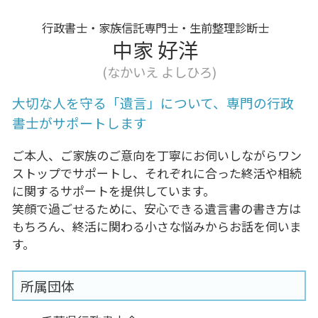
行政書士・家族信託専門士・生前整理診断士
中家 好洋
(なかいえ よしひろ)
大切な人を守る「遺言」について、専門の行政
書士がサポートします
ご本人、ご家族のご意向を丁寧にお伺いしながらワン
ストップでサポートし、それぞれに合った終活や相続
に関するサポートを提供しています。
笑顔で過ごせるために、安心できる遺言書の書き方は
もちろん、終活に関わる小さな悩みからお話を伺いま
す。
所属団体