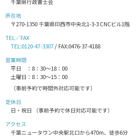
千葉県行政書士会
所在地
〒270-1350 千葉県印西市中央北1-3-3 CNCビル1階
TEL／FAX
TEL:0120-47-3307
/ FAX:0476-37-4188
営業時間
平日 ：8：30～18：00
土曜日：8：30～15：00
（事前予約で時間外対応可能です）
定休日
日・祝日 （事前予約で休日対応可能です）
アクセス
千葉ニュータウン中央駅北口から470m、徒歩6分