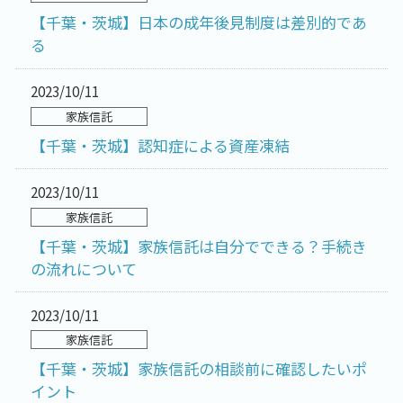
【千葉・茨城】日本の成年後見制度は差別的であ
る
2023/10/11
家族信託
【千葉・茨城】認知症による資産凍結
2023/10/11
家族信託
【千葉・茨城】家族信託は自分でできる？手続き
の流れについて
2023/10/11
家族信託
【千葉・茨城】家族信託の相談前に確認したいポ
イント