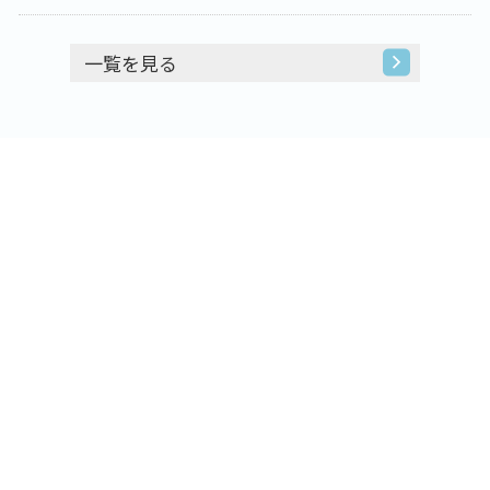
一覧を見る