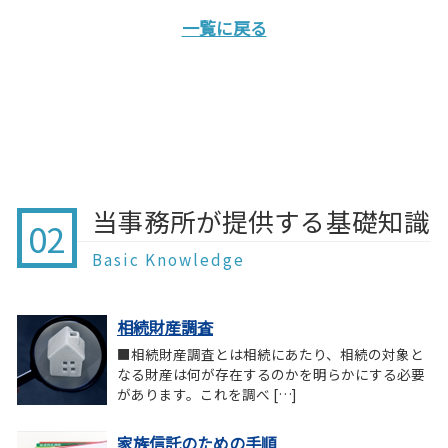
一覧に戻る
当事務所が提供する基礎知識
02
Basic Knowledge
相続財産調査
■相続財産調査とは相続にあたり、相続の対象と
なる財産は何が存在するのかを明らかにする必要
があります。これを調べ […]
家族信託のための手順