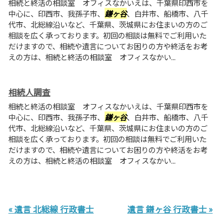
相続と終活の相談室 オフィスなかいえは、千葉県印西市を
中心に、印西市、我孫子市、
鎌ヶ谷
、白井市、船橋市、八千
代市、北総線沿いなど、千葉県、茨城県にお住まいの方のご
相談を広く承っております。初回の相談は無料でご利用いた
だけますので、相続や遺言についてお困りの方や終活をお考
えの方は、相続と終活の相談室 オフィスなかい...
相続人調査
相続と終活の相談室 オフィスなかいえは、千葉県印西市を
中心に、印西市、我孫子市、
鎌ヶ谷
、白井市、船橋市、八千
代市、北総線沿いなど、千葉県、茨城県にお住まいの方のご
相談を広く承っております。初回の相談は無料でご利用いた
だけますので、相続や遺言についてお困りの方や終活をお考
えの方は、相続と終活の相談室 オフィスなかい...
« 遺言 北総線 行政書士
遺言 鎌ヶ谷 行政書士 »