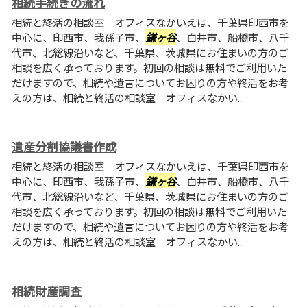
相続手続きの流れ
相続と終活の相談室 オフィスなかいえは、千葉県印西市を
中心に、印西市、我孫子市、
鎌ヶ谷
、白井市、船橋市、八千
代市、北総線沿いなど、千葉県、茨城県にお住まいの方のご
相談を広く承っております。初回の相談は無料でご利用いた
だけますので、相続や遺言についてお困りの方や終活をお考
えの方は、相続と終活の相談室 オフィスなかい...
遺産分割協議書作成
相続と終活の相談室 オフィスなかいえは、千葉県印西市を
中心に、印西市、我孫子市、
鎌ヶ谷
、白井市、船橋市、八千
代市、北総線沿いなど、千葉県、茨城県にお住まいの方のご
相談を広く承っております。初回の相談は無料でご利用いた
だけますので、相続や遺言についてお困りの方や終活をお考
えの方は、相続と終活の相談室 オフィスなかい...
相続財産調査