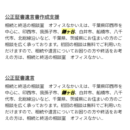
公正証書遺言書作成支援
相続と終活の相談室 オフィスなかいえは、千葉県印西市を
中心に、印西市、我孫子市、
鎌ヶ谷
、白井市、船橋市、八千
代市、北総線沿いなど、千葉県、茨城県にお住まいの方のご
相談を広く承っております。初回の相談は無料でご利用いた
だけますので、相続や遺言についてお困りの方や終活をお考
えの方は、相続と終活の相談室 オフィスなかい...
公正証書遺言
相続と終活の相談室 オフィスなかいえは、千葉県印西市を
中心に、印西市、我孫子市、
鎌ヶ谷
、白井市、船橋市、八千
代市、北総線沿いなど、千葉県、茨城県にお住まいの方のご
相談を広く承っております。初回の相談は無料でご利用いた
だけますので、相続や遺言についてお困りの方や終活をお考
えの方は、相続と終活の相談室 オフィスなかい...