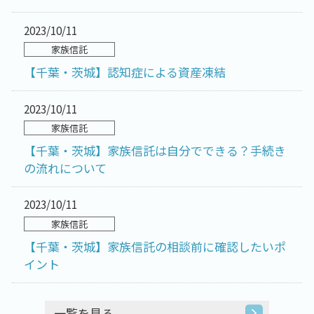
2023/10/11
家族信託
【千葉・茨城】認知症による資産凍結
2023/10/11
家族信託
【千葉・茨城】家族信託は自分でできる？手続き
の流れについて
2023/10/11
家族信託
【千葉・茨城】家族信託の相談前に確認したいポ
イント
一覧を見る