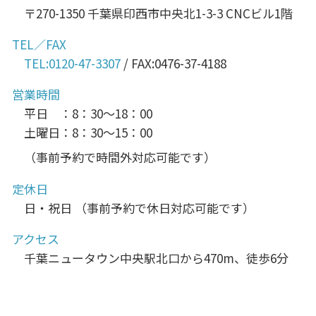
〒270-1350 千葉県印西市中央北1-3-3 CNCビル1階
TEL／FAX
TEL:0120-47-3307
/ FAX:0476-37-4188
営業時間
平日 ：8：30～18：00
土曜日：8：30～15：00
（事前予約で時間外対応可能です）
定休日
日・祝日 （事前予約で休日対応可能です）
アクセス
千葉ニュータウン中央駅北口から470m、徒歩6分