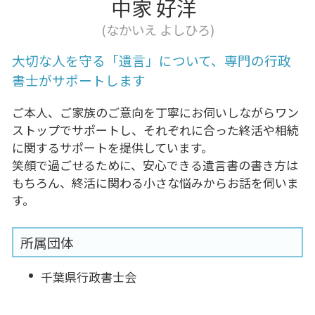
中家 好洋
(なかいえ よしひろ)
大切な人を守る「遺言」について、専門の行政
書士がサポートします
ご本人、ご家族のご意向を丁寧にお伺いしながらワン
ストップでサポートし、それぞれに合った終活や相続
に関するサポートを提供しています。
笑顔で過ごせるために、安心できる遺言書の書き方は
もちろん、終活に関わる小さな悩みからお話を伺いま
す。
所属団体
千葉県行政書士会