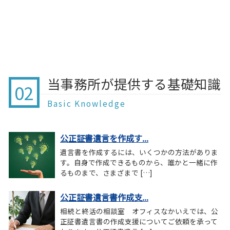
当事務所が提供する基礎知識
02
Basic Knowledge
公正証書遺言を作成す...
遺言書を作成するには、いくつかの方法がありま
す。自身で作成できるものから、誰かと一緒に作
るものまで、さまざまで […]
公正証書遺言書作成支...
相続と終活の相談室 オフィスなかいえでは、公
正証書遺言書の作成支援についてご依頼を承って