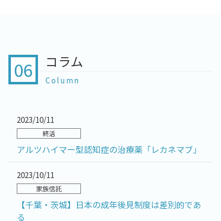
コラム
06
Column
2023/10/11
終活
アルツハイマー型認知症の治療薬「レカネマブ」
2023/10/11
家族信託
【千葉・茨城】日本の成年後見制度は差別的であ
る