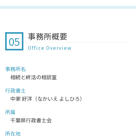
事務所概要
05
Office Overview
事務所名
相続と終活の相談室
行政書士
中家 好洋（なかいえ よしひろ）
所属
千葉県行政書士会
所在地