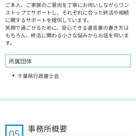
ご本人、ご家族のご意向を丁寧にお伺いしながらワン
ストップでサポートし、それぞれに合った終活や相続
に関するサポートを提供しています。
笑顔で過ごせるために、安心できる遺言書の書き方は
もちろん、終活に関わる小さな悩みからお話を伺いま
す。
所属団体
千葉県行政書士会
事務所概要
05