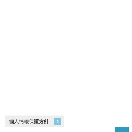
個人情報保護方針