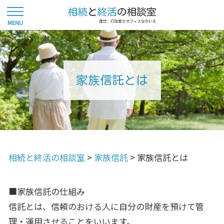
家族信託とは
相続と終活の相談室
>
家族信託
>
家族信託とは
■家族信託の仕組み
信託とは、信頼のおける人に自分の財産を預けて管
理・運用させることをいいます。