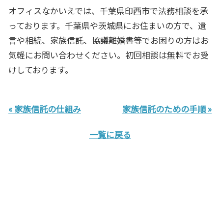
オフィスなかいえでは、千葉県印西市で法務相談を承
っております。千葉県や茨城県にお住まいの方で、遺
言や相続、家族信託、協議離婚書等でお困りの方はお
気軽にお問い合わせください。初回相談は無料でお受
けしております。
« 家族信託の仕組み
家族信託のための手順 »
一覧に戻る