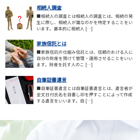
相続人調査
■相続人の調査とは相続人の調査とは、相続の発
生に際し、相続人が誰なのかを特定することをい
います。基本的に相続人 […]
家族信託とは
■家族信託の仕組み信託とは、信頼のおける人に
自分の財産を預けて管理・運用させることをいい
ます。財産を託す人のこ […]
自筆証書遺言
■自筆証書遺言とは自筆証書遺言とは、遺言者が
全文日付氏名を自書し印を押すことによって作成
する遺言をいいます。自 […]