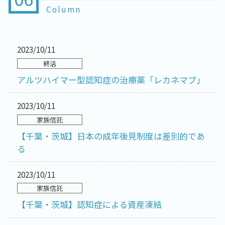
Column
2023/10/11
終活
アルツハイマー型認知症の治療薬「レカネマブ」
2023/10/11
家族信託
【千葉・茨城】日本の成年後見制度は差別的であ
る
2023/10/11
家族信託
【千葉・茨城】認知症による資産凍結