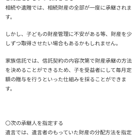
相続や遺贈では、相続財産の全部が一度に承継されま
す。
しかし、子どもの財産管理に不安がある等、財産を少
しずつ取得させたい場合もあるかもしれません。
家族信託では、信託契約の内容次第で財産承継の方法
を決めることができるため、子を受益者にして毎月定
額の贈与を行うといった仕組みを採ることができま
す。
〇次の承継人を指定する
遺言では、遺言者のもっていた財産の分配方法を指定