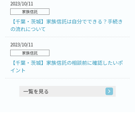
2023/10/11
家族信託
【千葉・茨城】家族信託は自分でできる？手続き
の流れについて
2023/10/11
家族信託
【千葉・茨城】家族信託の相談前に確認したいポ
イント
一覧を見る