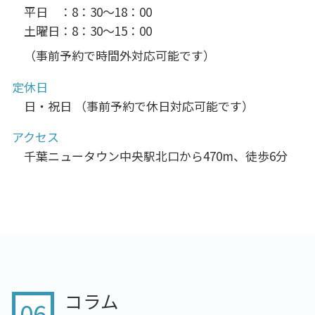
平日 ：8：30～18：00
土曜日：8：30～15：00
（事前予約で時間外対応可能です）
定休日
日・祝日 （事前予約で休日対応可能です）
アクセス
千葉ニュータウン中央駅北口から470m、徒歩6分
コラム
06