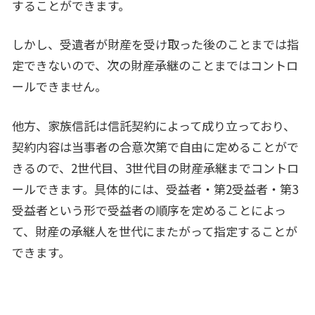
することができます。
しかし、受遺者が財産を受け取った後のことまでは指
定できないので、次の財産承継のことまではコントロ
ールできません。
他方、家族信託は信託契約によって成り立っており、
契約内容は当事者の合意次第で自由に定めることがで
きるので、2世代目、3世代目の財産承継までコントロ
ールできます。具体的には、受益者・第2受益者・第3
受益者という形で受益者の順序を定めることによっ
て、財産の承継人を世代にまたがって指定することが
できます。