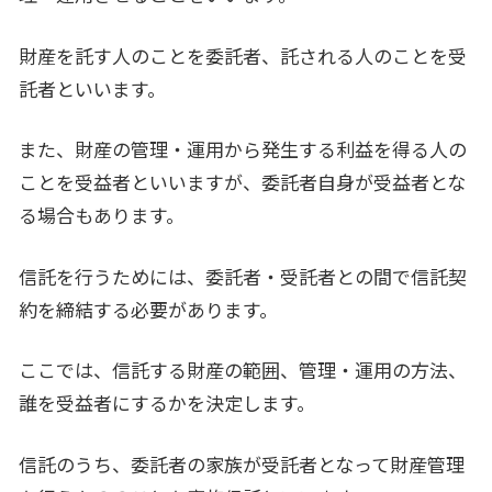
財産を託す人のことを委託者、託される人のことを受
託者といいます。
また、財産の管理・運用から発生する利益を得る人の
ことを受益者といいますが、委託者自身が受益者とな
る場合もあります。
信託を行うためには、委託者・受託者との間で信託契
約を締結する必要があります。
ここでは、信託する財産の範囲、管理・運用の方法、
誰を受益者にするかを決定します。
信託のうち、委託者の家族が受託者となって財産管理