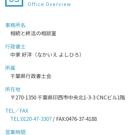
Office Overview
事務所名
相続と終活の相談室
行政書士
中家 好洋（なかいえ よしひろ）
所属
千葉県行政書士会
所在地
〒270-1350 千葉県印西市中央北1-3-3 CNCビル1階
TEL／FAX
TEL:0120-47-3307
/ FAX:0476-37-4188
営業時間