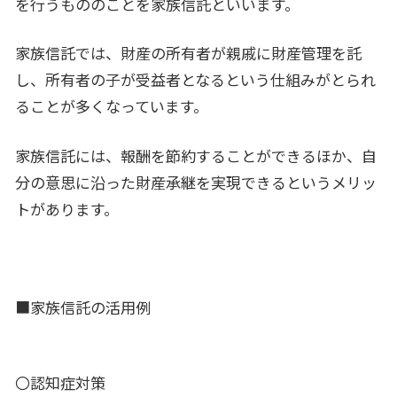
を行うもののことを家族信託といいます。
家族信託では、財産の所有者が親戚に財産管理を託
し、所有者の子が受益者となるという仕組みがとられ
ることが多くなっています。
家族信託には、報酬を節約することができるほか、自
分の意思に沿った財産承継を実現できるというメリッ
トがあります。
■家族信託の活用例
〇認知症対策